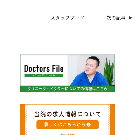
スタッフブログ
次の記事