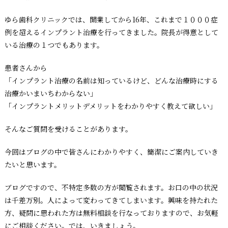
ゆら歯科クリニックでは、開業してから16年、これまで１０００症
例を超えるインプラント治療を行ってきました。院長が得意として
いる治療の１つでもあります。
患者さんから
「インプラント治療の名前は知っているけど、どんな治療時にする
治療かいまいちわからない」
「インプラントメリットデメリットをわかりやすく教えて欲しい」
そんなご質問を受けることがあります。
今回はブログの中で皆さんにわかりやすく、簡潔にご案内していき
たいと思います。
ブログですので、不特定多数の方が閲覧されます。お口の中の状況
は千差万別。人によって変わってきてしまいます。興味を持たれた
方、疑問に思われた方は無料相談を行なっておりますので、お気軽
にご相談ください。では、いきましょう。