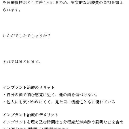
を医療費控除として差し引けるため、実質的な治療費の負担を抑え
られます。
いかがでしたでしょうか？
それではまとめます。
インプラント治療のメリット
・自分の歯で噛む感覚に近く、他の歯を傷づけない。
・他人にも気づかれにくく、見た目、機能性ともに優れている
インプラント治療のデメリット
インプラントを埋め込む時間は５分程度だが麻酔や説明などを含め