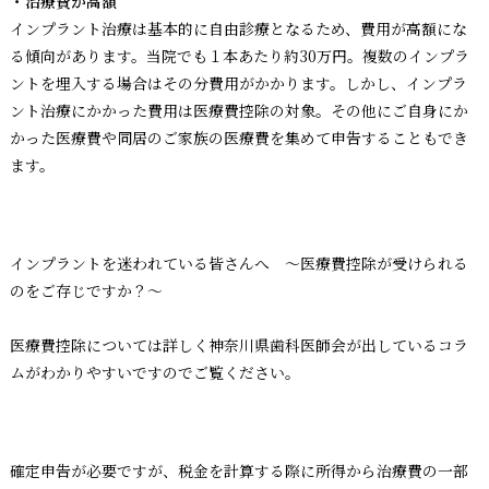
・治療費が高額
インプラント治療は基本的に自由診療となるため、費用が高額にな
る傾向があります。当院でも１本あたり約30万円。複数のインプラ
ントを埋入する場合はその分費用がかかります。しかし、インプラ
ント治療にかかった費用は医療費控除の対象。その他にご自身にか
かった医療費や同居のご家族の医療費を集めて申告することもでき
ます。
インプラントを迷われている皆さんへ ～医療費控除が受けられる
のをご存じですか？～
医療費控除については詳しく神奈川県歯科医師会が出しているコラ
ムがわかりやすいですのでご覧ください。
確定申告が必要ですが、税金を計算する際に所得から治療費の一部