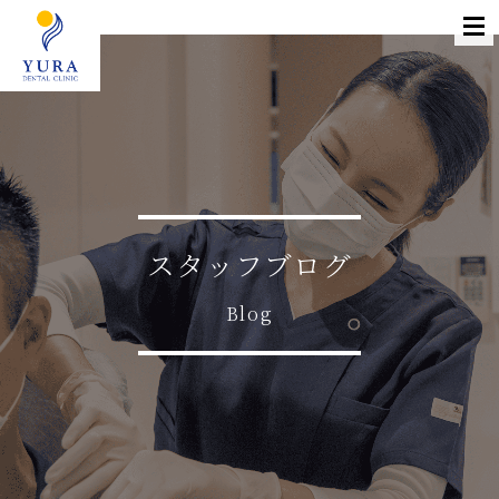
スタッフブログ
Blog