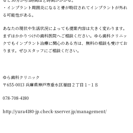
ると30分から1時間ほど時間がかかる。
・インプラント周囲炎になると骨が吸収されてインプラントが外れ
る可能性がある。
あなたの現状や生活状況によっても提案内容は大きく変わります。
まずはかかりつけの歯科医院へご相談ください。ゆら歯科クリニッ
クでもインプラント治療に関心のある方は、無料の相談も受けてお
ります。ぜひスタッフにご相談ください。
ゆら歯科クリニック
〒655-0013 兵庫県神戸市垂水区福田２丁目１−１８
078-708-4180
http://yura4180-jp.check-xserver.jp/management/